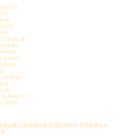
02:47:55]
:52]
9:10]
:11:53]
:00]
-22 09:38:38]
02:24:59]
6:00:10]
 14:03:41]
6:49:38]
2]
 19:36:50]
4:53]
2:49]
-30 09:00:17]
1:36:02]
游戏益脑 沉迷游戏伤身 合理安排时间 享受健康生活
所有