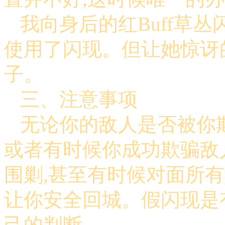
我向身后的红Buff草
使用了闪现。但让她惊讶
子。
三、注意事项
无论你的敌人是否被你
或者有时候你成功欺骗敌
围剿,甚至有时候对面所
让你安全回城。假闪现是
己的判断。