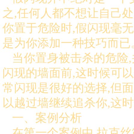
之,任何人都不想让自己
你置于危险时,假闪现毫
是为你添加一种技巧而已
当你置身被击杀的危险
闪现的墙面前,这时候可
常闪现是很好的选择,但
以越过墙继续追杀你,这
一、案例分析
在第一个案例中,拉克丝