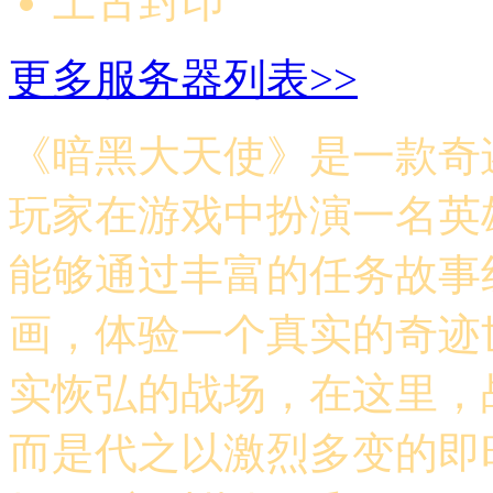
上古封印
更多服务器列表>>
《暗黑大天使》是一款奇迹
玩家在游戏中扮演一名英
能够通过丰富的任务故事
画，体验一个真实的奇迹
实恢弘的战场，在这里，
而是代之以激烈多变的即