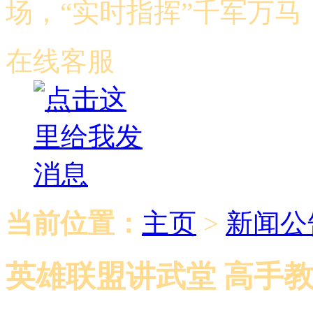
场，“实时指挥”千军万
在线客服
当前位置：
主页
>
新闻公
英雄联盟讲武堂 高手