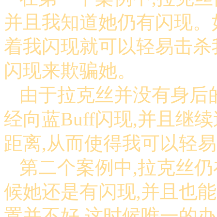
并且我知道她仍有闪现。如
着我闪现就可以轻易击杀
闪现来欺骗她。
由于拉克丝并没有身后
经向蓝Buff闪现,并且
距离,从而使得我可以轻
第二个案例中,拉克丝仍
候她还是有闪现,并且也
置并不好,这时候唯一的