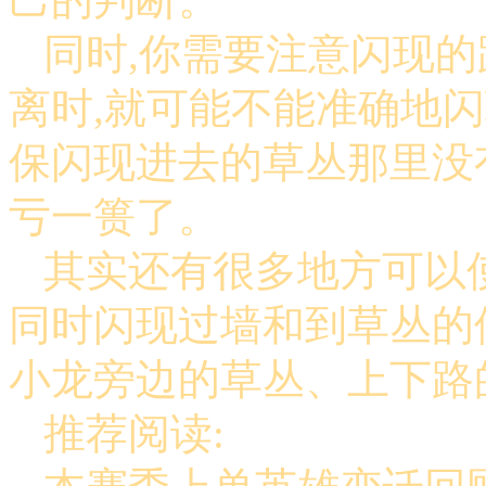
同时,你需要注意闪现
离时,就可能不能准确地
保闪现进去的草丛那里没
亏一篑了。
其实还有很多地方可以
同时闪现过墙和到草丛的
小龙旁边的草丛、上下路
推荐阅读: