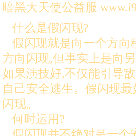
暗黑大天使公益服 www.i9k
什么是假闪现?
假闪现就是向一个方向
方向闪现,但事实上是向
如果演技好,不仅能引导
自己安全逃生。假闪现最
闪现。
何时运用?
假闪现并不绝对是一个