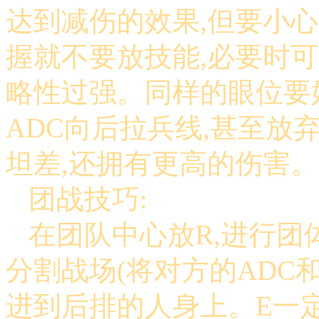
达到减伤的效果,但要小
握就不要放技能,必要时可
略性过强。同样的眼位要
ADC向后拉兵线,甚至放
坦差,还拥有更高的伤害
团战技巧:
在团队中心放R,进行团体
分割战场(将对方的ADC
进到后排的人身上。E一