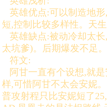
英雄浅析:
英雄优点:可以制造地形
短,控制比较多样性。天
英雄缺点:被动冷却太长
太坑爹)。后期爆发不足
符文:
阿甘一直有个设想,就是
样,可惜阿甘不太会安妮。
普攻射程只比安妮短了25