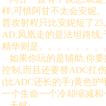
样,可惜阿甘不太会安妮。
普攻射程只比安妮短了25
AD,凤凰走的是法坦路线
精华则是。。。。。。。
如果你玩的是辅助,你要
控制,而且还要替ADC扛
(比ADC还长的手)黄色护
一个生命一个冷却缩减和
天赋: