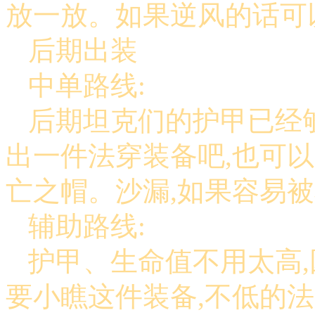
放一放。如果逆风的话可
后期出装
中单路线:
后期坦克们的护甲已经够
出一件法穿装备吧,也可
亡之帽。沙漏,如果容易
辅助路线:
护甲、生命值不用太高,
要小瞧这件装备,不低的法