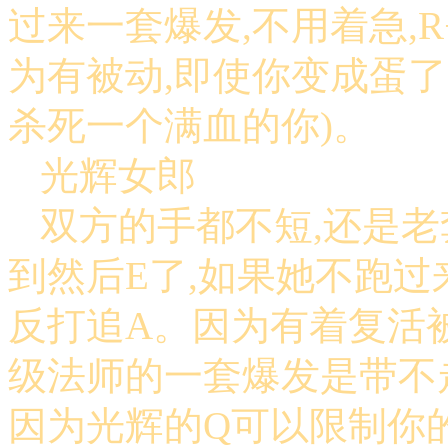
过来一套爆发,不用着急,R
为有被动,即使你变成蛋了
杀死一个满血的你)。
光辉女郎
双方的手都不短,还是老
到然后E了,如果她不跑过
反打追A。因为有着复活被
级法师的一套爆发是带不走
因为光辉的Q可以限制你