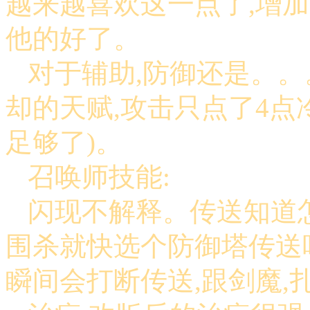
越来越喜欢这一点了,增加
他的好了。
对于辅助,防御还是。。
却的天赋,攻击只点了4点
足够了)。
召唤师技能:
闪现不解释。传送知道怎
围杀就快选个防御塔传送
瞬间会打断传送,跟剑魔,