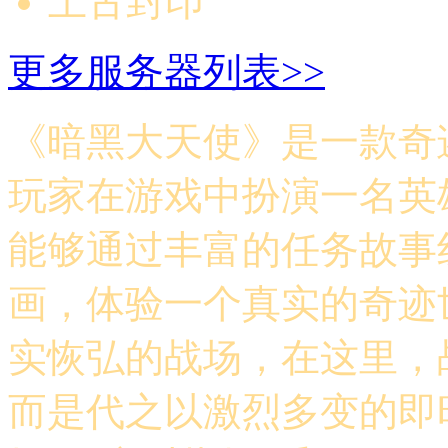
上古封印
更多服务器列表>>
《暗黑大天使》是一款奇迹
玩家在游戏中扮演一名英
能够通过丰富的任务故事
画，体验一个真实的奇迹
实恢弘的战场，在这里，
而是代之以激烈多变的即