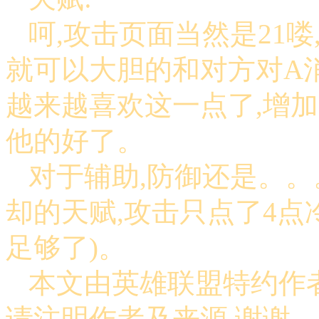
呵,攻击页面当然是21喽
就可以大胆的和对方对A消
越来越喜欢这一点了,增加
他的好了。
对于辅助,防御还是。。
却的天赋,攻击只点了4点
足够了)。
本文由英雄联盟特约作者
请注明作者及来源,谢谢。