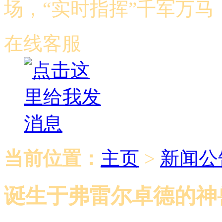
场，“实时指挥”千军万
在线客服
当前位置：
主页
>
新闻公
诞生于弗雷尔卓德的神