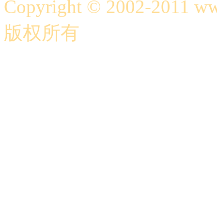
Copyright © 2002-2011 
版权所有