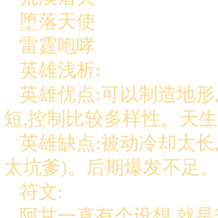
堕落天使
雷霆咆哮
英雄浅析:
英雄优点:可以制造地形
短,控制比较多样性。天
英雄缺点:被动冷却太长
太坑爹)。后期爆发不足
符文:
阿甘一直有个设想,就是