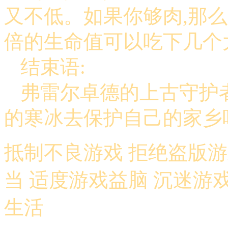
又不低。如果你够肉,那
倍的生命值可以吃下几个大
结束语:
弗雷尔卓德的上古守护
的寒冰去保护自己的家乡
抵制不良游戏 拒绝盗版游
当 适度游戏益脑 沉迷游
生活