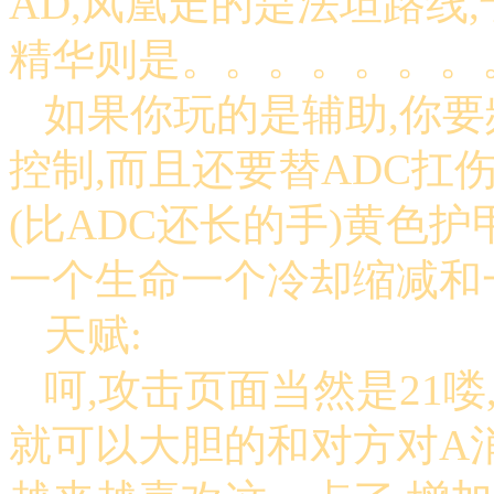
AD,凤凰走的是法坦路线
精华则是。。。。。。。
如果你玩的是辅助,你要
控制,而且还要替ADC扛
(比ADC还长的手)黄色护
一个生命一个冷却缩减和
天赋:
呵,攻击页面当然是21喽
就可以大胆的和对方对A消