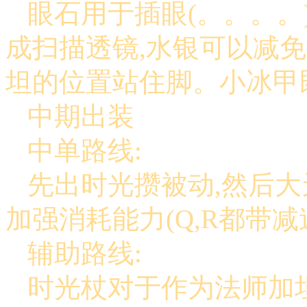
眼石用于插眼(。。。。
成扫描透镜,水银可以减
坦的位置站住脚。小冰甲
中期出装
中单路线:
先出时光攒被动,然后大
加强消耗能力(Q,R都带减
辅助路线:
时光杖对于作为法师加坦