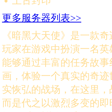
上古封印
更多服务器列表>>
《暗黑大天使》是一款奇迹
玩家在游戏中扮演一名英
能够通过丰富的任务故事
画，体验一个真实的奇迹
实恢弘的战场，在这里，
而是代之以激烈多变的即