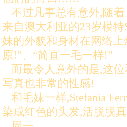
不过凡事总有意外,随着
来自澳大利亚的23岁模特Stef
妹的外貌和身材在网络上爆
原!”、“简直一毛一样!”
而最令人意外的是,这
写真也非常的性感!
和毛妹一样,Stefania 
染成红色的头发,活脱脱真
周一