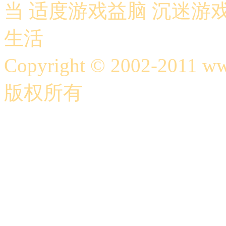
当 适度游戏益脑 沉迷游
生活
Copyright © 2002-2011 
版权所有