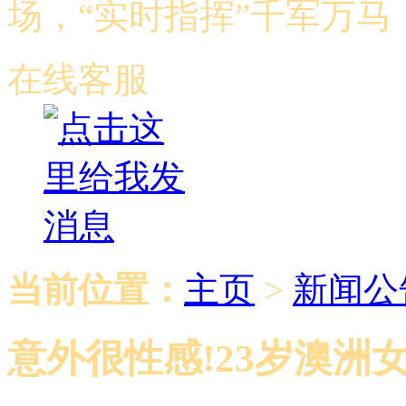
场，“实时指挥”千军万
在线客服
当前位置：
主页
>
新闻公
意外很性感!23岁澳洲