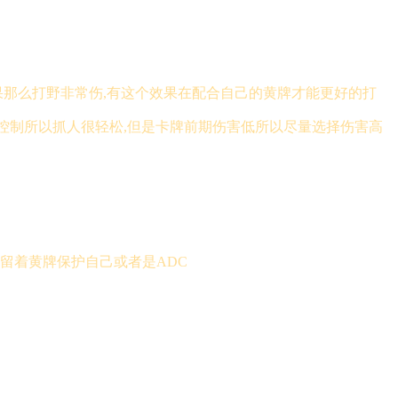
果那么打野非常伤,有这个效果在配合自己的黄牌才能更好的打
的控制所以抓人很轻松,但是卡牌前期伤害低所以尽量选择伤害高
留着黄牌保护自己或者是ADC