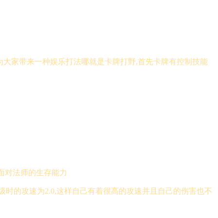
为大家带来一种娱乐打法哪就是卡牌打野,首先卡牌有控制技能
面对法师的生存能力
时的攻速为2.0,这样自己有着很高的攻速并且自己的伤害也不